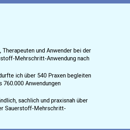
n, Therapeuten und Anwender bei der 
stoff-Mehrschritt-Anwendung nach 
urfte ich über 540 Praxen begleiten 
ls 760.000 Anwendungen 
ndlich, sachlich und praxisnah über 
r Sauerstoff-Mehrschritt-