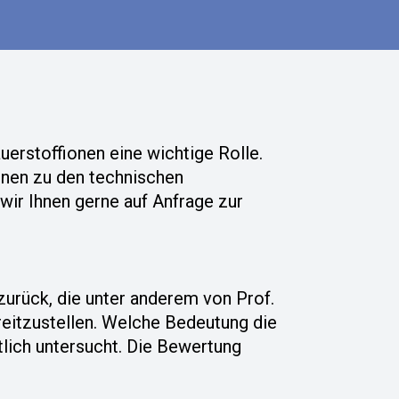
erstoffionen eine wichtige Rolle. 
nen zu den technischen 
ir Ihnen gerne auf Anfrage zur 
urück, die unter anderem von Prof. 
reitzustellen. Welche Bedeutung die 
lich untersucht. Die Bewertung 