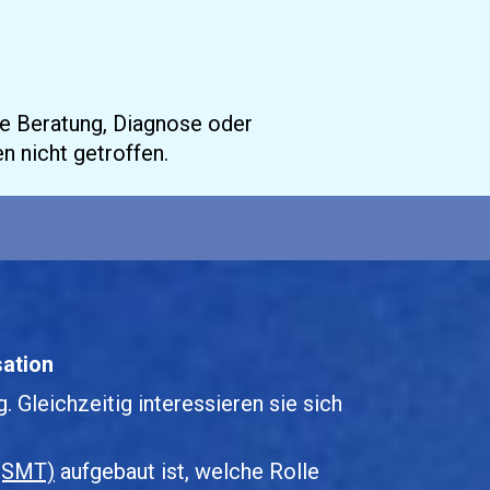
he Beratung, Diagnose oder 
 nicht getroffen.
sation
Gleichzeitig interessieren sie sich 
 (SMT)
 aufgebaut ist, welche Rolle 