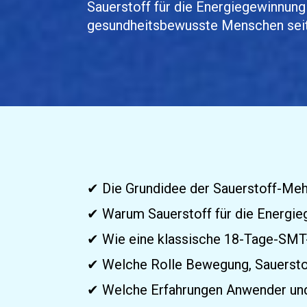
Sauerstoff für die Energiegewinnung 
gesundheitsbewusste Menschen seit
✔ Die Grundidee der Sauerstoff-Meh
✔ Warum Sauerstoff für die Energieg
✔ Wie eine klassische 18-Tage-SMT-
✔ Welche Rolle Bewegung, Sauersto
✔ Welche Erfahrungen Anwender un