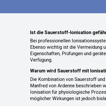
Ist die Sauerstoff-Ionisation gefäh
Bei professionellen Ionisationssyste
Ebenso wichtig ist die Vermeidung 
Eigenschaften, Prüfungen und geräte
Verfügung.
Warum wird Sauerstoff mit Ionisat
Die Kombination von Sauerstoff und I
Manfred von Ardenne beschrieben wurd
Ionisation für physiologische Prozes
möglicher Wirkungen ist jedoch bisla