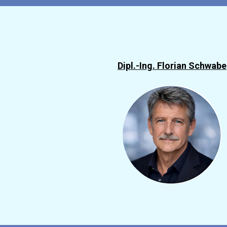
Dipl.-Ing. Florian Schwabe