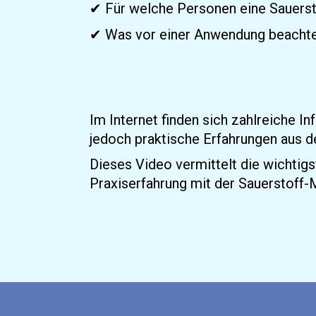
✔ Für welche Personen eine Sauerst
✔ Was vor einer Anwendung beachte
Im Internet finden sich zahlreiche I
jedoch praktische Erfahrungen aus d
Dieses Video vermittelt die wichtig
Praxiserfahrung mit der Sauerstoff