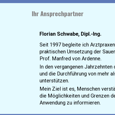
Ihr Ansprechpartner
Florian Schwabe, Dipl.-Ing.
Seit 1997 begleite ich Arztpraxe
praktischen Umsetzung der Sauer
Prof. Manfred von Ardenne.
In den vergangenen Jahrzehnten d
und die Durchführung von mehr a
unterstützen.
Mein Ziel ist es, Menschen verstä
die Möglichkeiten und Grenzen de
Anwendung zu informieren.